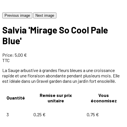
Previous image
Next image
Salvia 'Mirage So Cool Pale
Blue'
Price:
5,00 €
TTC
La Sauge arbustive à grandes fleurs bleues a une croissance
rapide et une floraison abondante pendant plusieurs mois. Elle
est idéale dans un Gravel garden dans un jardin fort ensoleillé.
Remise sur prix
Vous
Quantité
unitaire
économisez
3
0,25 €
0,75 €