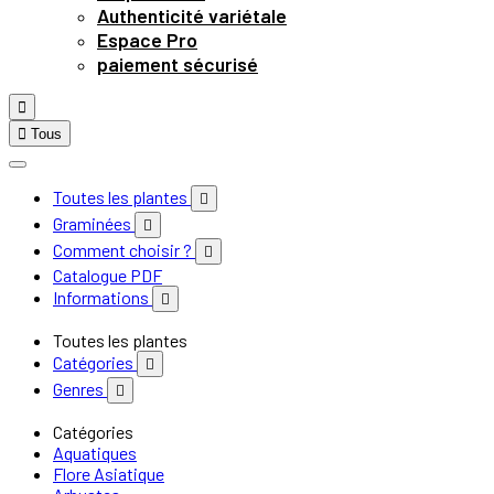
Authenticité variétale
Espace Pro
paiement sécurisé


Tous
Toutes les plantes

Graminées

Comment choisir ?

Catalogue PDF
Informations

Toutes les plantes
Catégories

Genres

Catégories
Aquatiques
Flore Asiatique