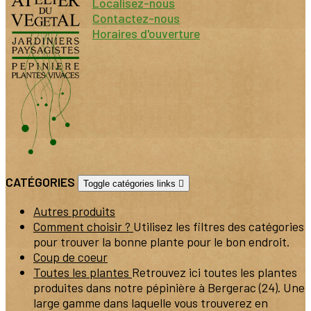
Localisez-nous
Contactez-nous
Horaires d'ouverture
CATÉGORIES
Toggle catégories links

Autres produits
Comment choisir ?
Utilisez les filtres des catégories
pour trouver la bonne plante pour le bon endroit.
Coup de coeur
Toutes les plantes
Retrouvez ici toutes les plantes
produites dans notre pépinière à Bergerac (24). Une
large gamme dans laquelle vous trouverez en