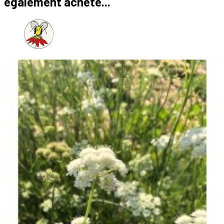
également acheté...