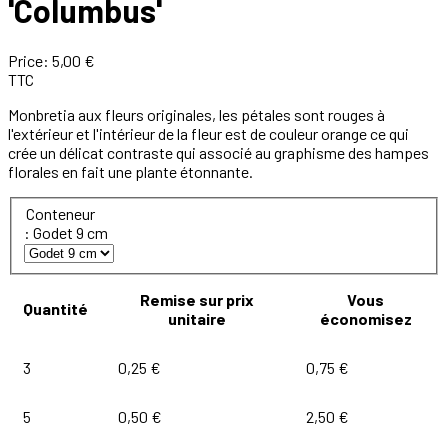
'Columbus'
Price:
5,00 €
TTC
Monbretia aux fleurs originales, les pétales sont rouges à
l'extérieur et l'intérieur de la fleur est de couleur orange ce qui
crée un délicat contraste qui associé au graphisme des hampes
florales en fait une plante étonnante.
Conteneur
: Godet 9 cm
Remise sur prix
Vous
Quantité
unitaire
économisez
3
0,25 €
0,75 €
5
0,50 €
2,50 €