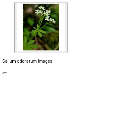
Galium odoratum Images