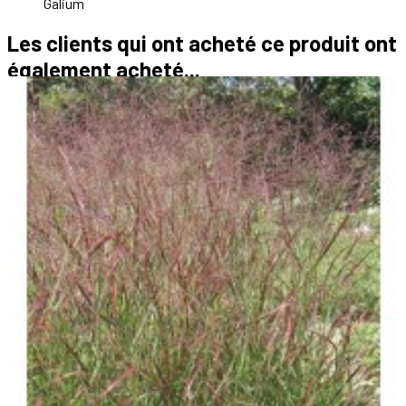
Galium
Les clients qui ont acheté ce produit ont
également acheté...